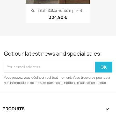
Komplett Säkerhetsdimpaket...
324,90 €
Get our latest news and special sales
Vous pouvez vous désinscrire à tout moment. Vous trouverez pour cela
nos informations de contact dans les conditions d'utilisation du site.
PRODUITS
